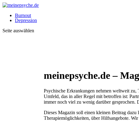
Burnout
Depression
Seite auswählen
meinepsyche.de – Mag
Psychische Erkrankungen nehmen weltweit zu, Tag
Umfeld, das in aller Regel mit betroffen ist: P
immer noch viel zu wenig darüber gesprochen. 
Dieses Magazin soll einen kleinen Beitrag dazu 
Therapiemöglichkeiten, über Hilfsangebote. Wir 