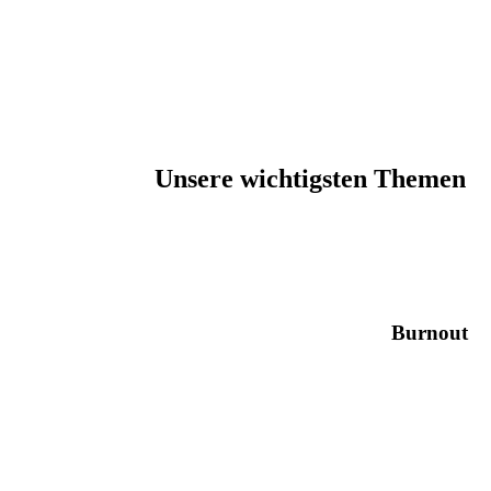
Unsere wichtigsten Themen
Burnout