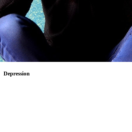
Depression