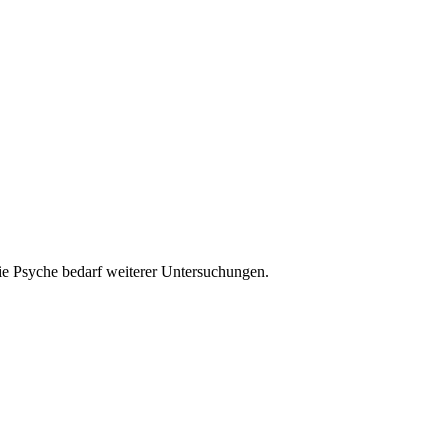
die Psyche bedarf weiterer Untersuchungen.