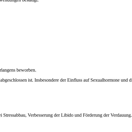
Verlangens beworben.
 abgeschlossen ist. Insbesondere der Einfluss auf Sexualhormone und 
 Stressabbau, Verbesserung der Libido und Förderung der Verdauung.