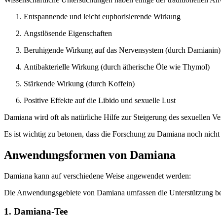
Entspannende und leicht euphorisierende Wirkung
Angstlösende Eigenschaften
Beruhigende Wirkung auf das Nervensystem (durch Damianin)
Antibakterielle Wirkung (durch ätherische Öle wie Thymol)
Stärkende Wirkung (durch Koffein)
Positive Effekte auf die Libido und sexuelle Lust
Damiana wird oft als natürliche Hilfe zur Steigerung des sexuellen 
Es ist wichtig zu betonen, dass die Forschung zu Damiana noch nicht
Anwendungsformen von Damiana
Damiana kann auf verschiedene Weise angewendet werden:
Die Anwendungsgebiete von Damiana umfassen die Unterstützung bei
1. Damiana-Tee