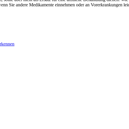
wenn Sie andere Medikamente einnehmen oder an Vorerkrankungen lei
erkennen