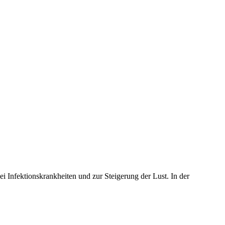
 Infektionskrankheiten und zur Steigerung der Lust. In der