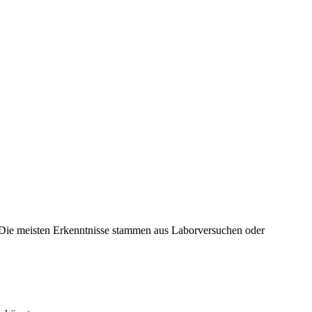
. Die meisten Erkenntnisse stammen aus Laborversuchen oder