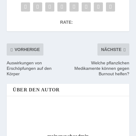
RATE:
VORHERIGE
NÄCHSTE
Auswirkungen von
Welche pflanzlichen
Erschöpfungen auf den
Medikamente können gegen
Körper
Burnout helfen?
ÜBER DEN AUTOR