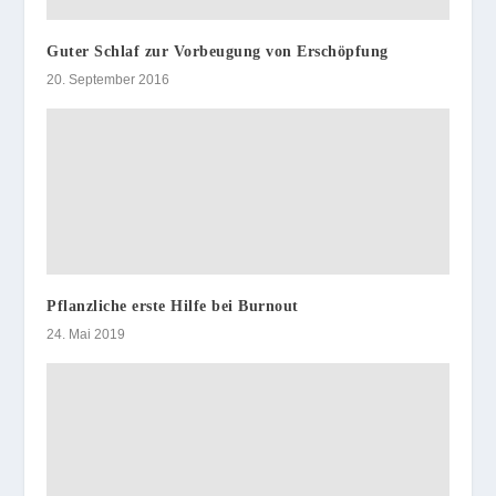
Guter Schlaf zur Vorbeugung von Erschöpfung
20. September 2016
Pflanzliche erste Hilfe bei Burnout
24. Mai 2019