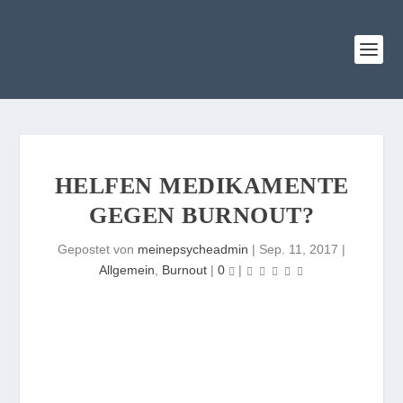
HELFEN MEDIKAMENTE
GEGEN BURNOUT?
Gepostet von
meinepsycheadmin
|
Sep. 11, 2017
|
Allgemein
,
Burnout
|
0
|