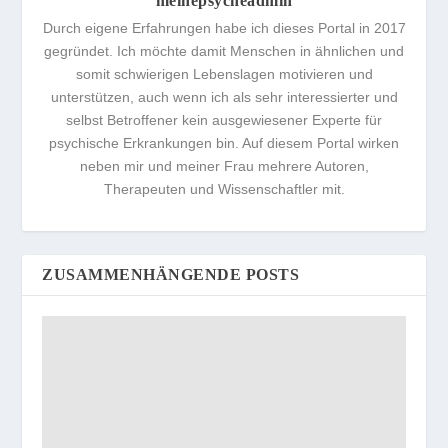
meinepsycheadmin
Durch eigene Erfahrungen habe ich dieses Portal in 2017
gegründet. Ich möchte damit Menschen in ähnlichen und
somit schwierigen Lebenslagen motivieren und
unterstützen, auch wenn ich als sehr interessierter und
selbst Betroffener kein ausgewiesener Experte für
psychische Erkrankungen bin. Auf diesem Portal wirken
neben mir und meiner Frau mehrere Autoren,
Therapeuten und Wissenschaftler mit.
ZUSAMMENHÄNGENDE POSTS