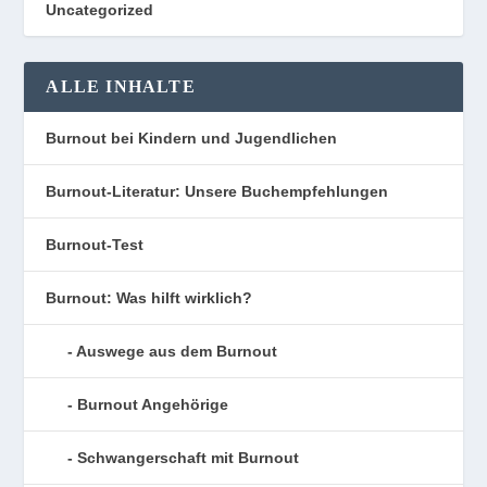
Uncategorized
ALLE INHALTE
Burnout bei Kindern und Jugendlichen
Burnout-Literatur: Unsere Buchempfehlungen
Burnout-Test
Burnout: Was hilft wirklich?
Auswege aus dem Burnout
Burnout Angehörige
Schwangerschaft mit Burnout