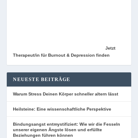
Jetzt
Therapeut/in für Burnout & Depression finden
NEUESTE BEITRÄGE
Warum Stress Deinen Körper schneller altern lässt
Heilsteine: Eine wissenschaftliche Perspektive
Bindungsangst entmystifiziert: Wie wir die Fesseln
unserer eigenen Ängste lösen und erfüllte
Beziehungen führen können