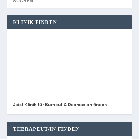
KLINIK FINDEN
Jetzt Klinik für Burnout & Depression finden
THERAPEUT/IN FINDEN