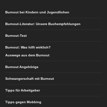
Burnout bei Kindern und Jugendlichen
Burnout-Literatur: Unsere Buchempfehlungen
Burnout-Test
Burnout: Was hilft wirklich?
Auswege aus dem Burnout
Burnout Angehörige
Schwangerschaft mit Burnout
Tipps für Arbeitgeber
Tipps gegen Mobbing