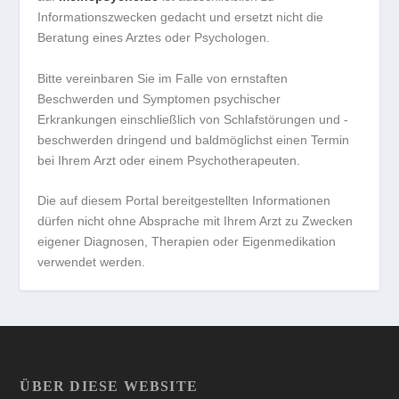
Informationszwecken gedacht und ersetzt nicht die
Beratung eines Arztes oder Psychologen.
Bitte vereinbaren Sie im Falle von ernstaften
Beschwerden und Symptomen psychischer
Erkrankungen einschließlich von Schlafstörungen und -
beschwerden dringend und baldmöglichst einen Termin
bei Ihrem Arzt oder einem Psychotherapeuten.
Die auf diesem Portal bereitgestellten Informationen
dürfen nicht ohne Absprache mit Ihrem Arzt zu Zwecken
eigener Diagnosen, Therapien oder Eigenmedikation
verwendet werden.
ÜBER DIESE WEBSITE