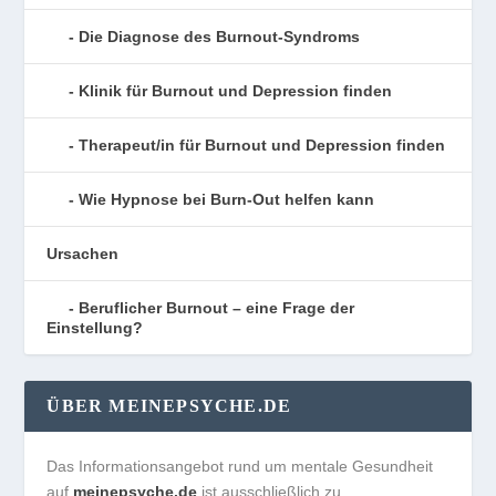
Die Diagnose des Burnout-Syndroms
Klinik für Burnout und Depression finden
Therapeut/in für Burnout und Depression finden
Wie Hypnose bei Burn-Out helfen kann
Ursachen
Beruflicher Burnout – eine Frage der
Einstellung?
ÜBER MEINEPSYCHE.DE
Das Informationsangebot rund um mentale Gesundheit
auf
meinepsyche.de
ist ausschließlich zu