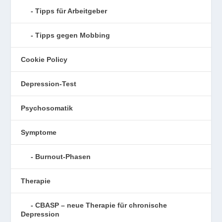
Tipps für Arbeitgeber
Tipps gegen Mobbing
Cookie Policy
Depression-Test
Psychosomatik
Symptome
Burnout-Phasen
Therapie
CBASP – neue Therapie für chronische
Depression