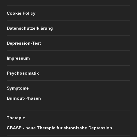
Cookie Policy
Datenschutzerklärung
Depression-Test
Impressum
Psychosomatik
Symptome
Burnout-Phasen
Therapie
CBASP - neue Therapie für chronische Depression