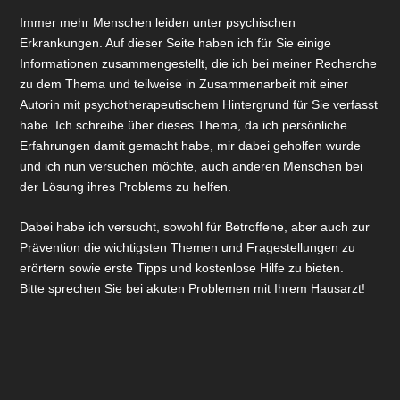
Immer mehr Menschen leiden unter psychischen
Erkrankungen. Auf dieser Seite haben ich für Sie einige
Informationen zusammengestellt, die ich bei meiner Recherche
zu dem Thema und teilweise in Zusammenarbeit mit einer
Autorin mit psychotherapeutischem Hintergrund für Sie verfasst
habe. Ich schreibe über dieses Thema, da ich persönliche
Erfahrungen damit gemacht habe, mir dabei geholfen wurde
und ich nun versuchen möchte, auch anderen Menschen bei
der Lösung ihres Problems zu helfen.
Dabei habe ich versucht, sowohl für Betroffene, aber auch zur
Prävention die wichtigsten Themen und Fragestellungen zu
erörtern sowie erste Tipps und kostenlose Hilfe zu bieten.
Bitte sprechen Sie bei akuten Problemen mit Ihrem Hausarzt!