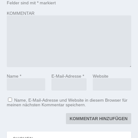
Felder sind mit
*
markiert
KOMMENTAR
Name
*
E-Mail-Adresse
*
Website
Name, E-Mail-Adresse und Website in diesem Browser für
meinen nächsten Kommentar speichern.