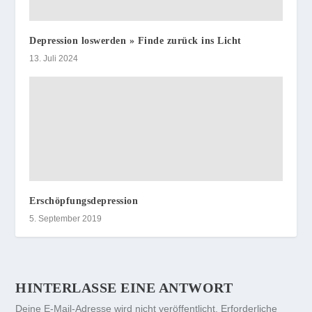
Depression loswerden » Finde zurück ins Licht
13. Juli 2024
Erschöpfungsdepression
5. September 2019
HINTERLASSE EINE ANTWORT
Deine E-Mail-Adresse wird nicht veröffentlicht.
Erforderliche