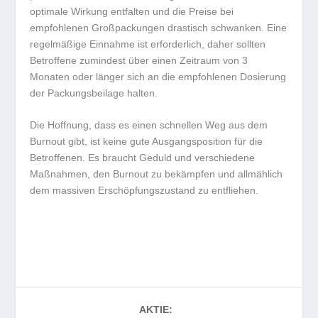
optimale Wirkung entfalten und die Preise bei
empfohlenen Großpackungen drastisch schwanken. Eine
regelmäßige Einnahme ist erforderlich, daher sollten
Betroffene zumindest über einen Zeitraum von 3
Monaten oder länger sich an die empfohlenen Dosierung
der Packungsbeilage halten.
Die Hoffnung, dass es einen schnellen Weg aus dem
Burnout gibt, ist keine gute Ausgangsposition für die
Betroffenen. Es braucht Geduld und verschiedene
Maßnahmen, den Burnout zu bekämpfen und allmählich
dem massiven Erschöpfungszustand zu entfliehen.
AKTIE: